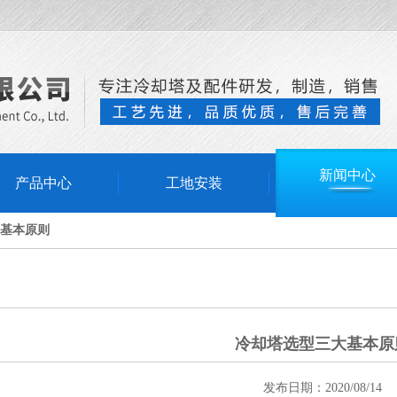
新闻中心
产品中心
工地安装
基本原则
冷却塔选型三大基本原
发布日期：2020/08/14