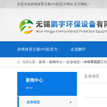
欢迎光临拼搏体育注册(中国)官方网站,官方网站！
拼搏体育注册(中国)官方
走进鹏宇
当前位置：
首页
>>
新闻中心
>>
企业动态
>>
冷却塔选型三大
网站,
企业动态
新闻中心
new
企业动态