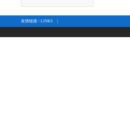
友情链接 / LINKS
|
快捷导
拼搏体育
(中国)官方
免费服务热线
联系我们
18961546651
版权所有： 