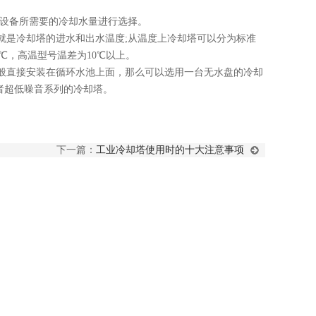
设备所需要的冷却水量进行选择。
是冷却塔的进水和出水温度;从温度上冷却塔可以分为标准
℃，高温型号温差为10℃以上。
般直接安装在循环水池上面，那么可以选用一台无水盘的冷却
者超低噪音系列的冷却塔。
下一篇：
工业冷却塔使用时的十大注意事项