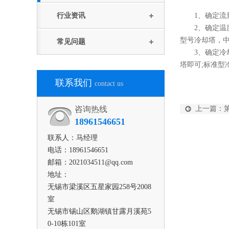
行业资讯
1、确定流量
2、确定温度
型号冷却塔，中
常见问题
3、确定冷却
塔即可;标准
联系我们
contact us
咨询热线
上一篇：
18961546651
联系人：马经理
电话：18961546651
邮箱：2021034511@qq.com
地址：
无锡市梁溪区五星家园258号2008
室
无锡市锡山区鹅湖镇甘露月溪苑5
0-10栋101室