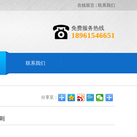
在线留言
|
联系我们
免费服务热线
18961546651
联系我们
分享至：
则