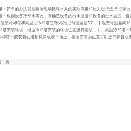
：简单的办法就是根据现场循环水泵的实际流量和压力进行选择;或按照
：根据设备冷却水需要，来确定设备的出水温度和设备的进水温度，也就
温型冷却塔和高温型冷却塔三种;标准型号温差是5℃，中温型号温差问10
塔安装环境：根据冷却塔安装的环境位置进行选型，中、高温冷却塔一
型冷却塔一般安装在楼顶机房或者平地上，根据安装的位置可以选低噪音或
第一篇